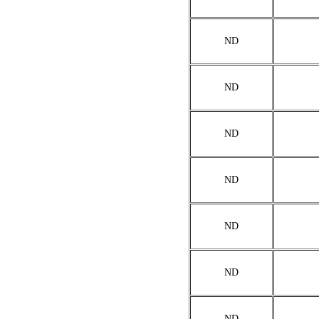
ND
ND
ND
ND
ND
ND
ND