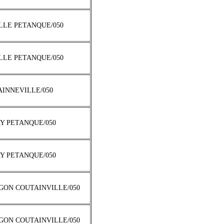
ILLE PETANQUE/050
ILLE PETANQUE/050
HAINNEVILLE/050
AY PETANQUE/050
AY PETANQUE/050
AGON COUTAINVILLE/050
AGON COUTAINVILLE/050