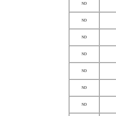
ND
ND
ND
ND
ND
ND
ND