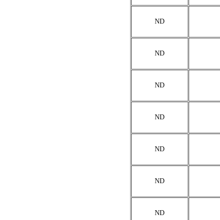
ND
ND
ND
ND
ND
ND
ND