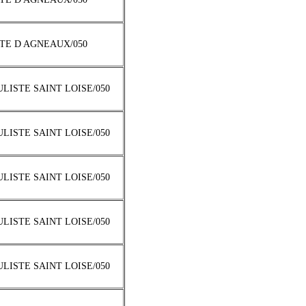
TTE D AGNEAUX/050
ULISTE SAINT LOISE/050
ULISTE SAINT LOISE/050
ULISTE SAINT LOISE/050
ULISTE SAINT LOISE/050
ULISTE SAINT LOISE/050