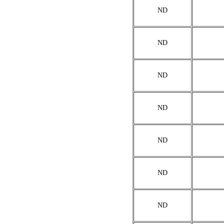
ND
ND
ND
ND
ND
ND
ND