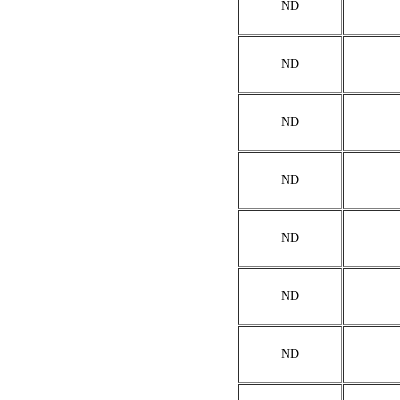
ND
ND
ND
ND
ND
ND
ND