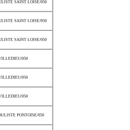
ULISTE SAINT LOISE/050
ULISTE SAINT LOISE/050
ULISTE SAINT LOISE/050
 VILLEDIEU/050
 VILLEDIEU/050
 VILLEDIEU/050
OULISTE PONTOISE/050