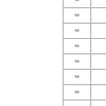
ND
ND
ND
ND
ND
ND