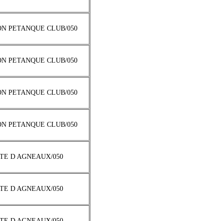
ON PETANQUE CLUB/050
ON PETANQUE CLUB/050
ON PETANQUE CLUB/050
ON PETANQUE CLUB/050
TTE D AGNEAUX/050
TTE D AGNEAUX/050
TTE D AGNEAUX/050