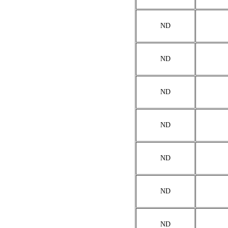
ND
ND
ND
ND
ND
ND
ND