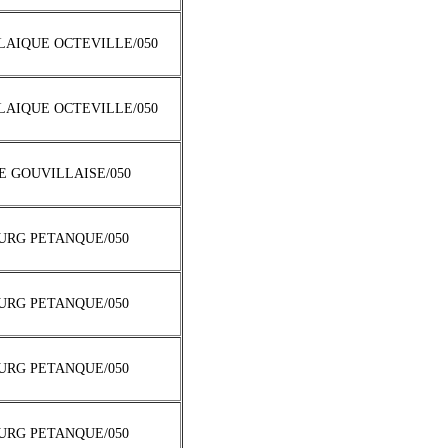
 LAIQUE OCTEVILLE/050
 LAIQUE OCTEVILLE/050
LE GOUVILLAISE/050
URG PETANQUE/050
URG PETANQUE/050
URG PETANQUE/050
URG PETANQUE/050