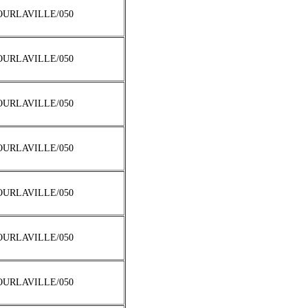
TOURLAVILLE/050
TOURLAVILLE/050
TOURLAVILLE/050
TOURLAVILLE/050
TOURLAVILLE/050
TOURLAVILLE/050
TOURLAVILLE/050